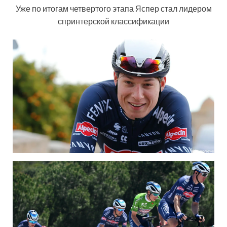
Уже по итогам четвертого этапа Яспер стал лидером
спринтерской классификации