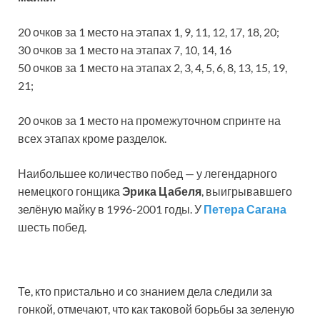
20 очков за 1 место на этапах 1, 9, 11, 12, 17, 18, 20;
30 очков за 1 место на этапах 7, 10, 14, 16
50 очков за 1 место на этапах 2, 3, 4, 5, 6, 8, 13, 15, 19,
21;
20 очков за 1 место на промежуточном спринте на
всех этапах кроме разделок.
Наибольшее количество побед — у легендарного
немецкого гонщика
Эрика Цабеля
, выигрывавшего
зелёную майку в 1996-2001 годы. У
Петера Сагана
шесть побед.
Те, кто пристально и со знанием дела следили за
гонкой, отмечают, что как таковой борьбы за зеленую