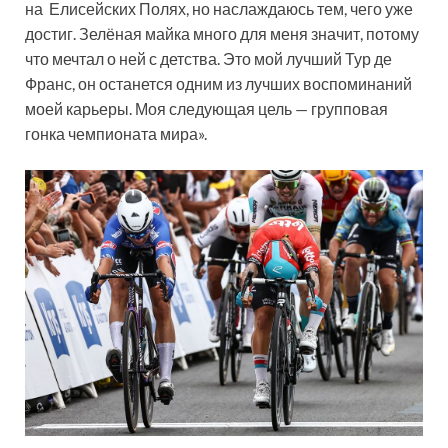
на Елисейских Полях, но наслаждаюсь тем, чего уже
достиг. Зелёная майка много для меня значит, потому
что мечтал о ней с детства. Это мой лучший Тур де
Франс, он останется одним из лучших воспоминаний
моей карьеры. Моя следующая цель — групповая
гонка чемпионата мира».