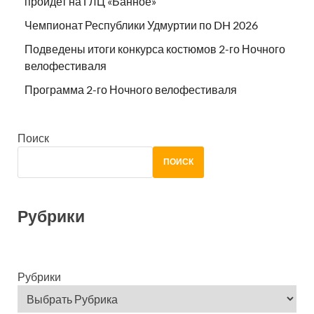
пройдет на ГЛЦ «Банное»
Чемпионат Республики Удмуртии по DH 2026
Подведены итоги конкурса костюмов 2-го Ночного
велофестиваля
Программа 2-го Ночного велофестиваля
Поиск
ПОИСК
Рубрики
Рубрики