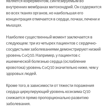
является коферментом, синтезируемым во
внутренних мембранах митохондрий. Он содержится
во всех тканях органов, но наибольшая его
концентрация отмечается в сердце, почках, печени и
мышцах.
Наиболее существенный момент заключается в
следующем: три из четырех пациентов с сердечно-
сосудистыми заболеваниями демонстрируют низкий
уровень CoQ10. Например, у пациентов с
ишемической болезнью сердца (ослабление
кровотока) уровень CoQ10 значительно ниже, чем у
здоровых людей.
Кроме того, в зависимости от тяжести поражения
сердца циркулирующий уровень коэнзима Q10
снижается прямо пропорционально развитию
заболевания.