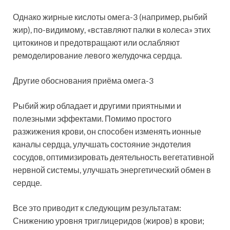
Однако жирные кислоты омега-3 (например, рыбий
жир), по-видимому, «вставляют палки в колеса» этих
цитокинов и предотвращают или ослабляют
ремоделирование левого желудочка сердца.
Другие обоснования приёма омега-3
Рыбий жир обладает и другими приятными и
полезными эффектами. Помимо простого
разжижения крови, он способен изменять ионные
каналы сердца, улучшать состояние эндотелия
сосудов, оптимизировать деятельность вегетативной
нервной системы, улучшать энергетический обмен в
сердце.
Все это приводит к следующим результатам:
Снижению уровня триглицеридов (жиров) в крови;