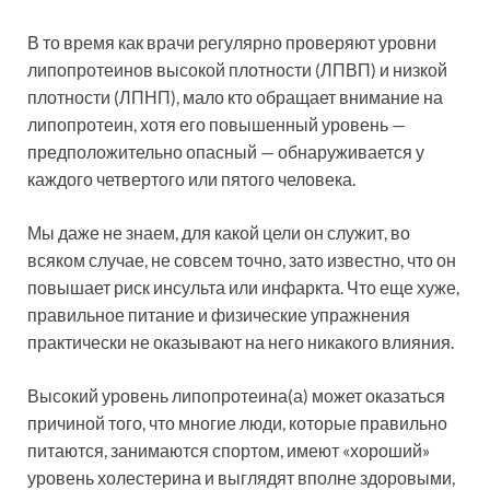
В то время как врачи регулярно проверяют уровни
липопротеинов высокой плотности (ЛПВП) и низкой
плотности (ЛПНП), мало кто обращает внимание на
липопротеин, хотя его повышенный уровень —
предположительно опасный — обнаруживается у
каждого четвертого или пятого человека.
Мы даже не знаем, для какой цели он служит, во
всяком случае, не совсем точно, зато известно, что он
повышает риск инсульта или инфаркта. Что еще хуже,
правильное питание и физические упражнения
практически не оказывают на него никакого влияния.
Высокий уровень липопротеина(а) может оказаться
причиной того, что многие люди, которые правильно
питаются, занимаются спортом, имеют «хороший»
уровень холестерина и выглядят вполне здоровыми,