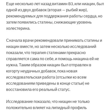
Еще несколько лет назад витамин B3, или ниацин, был
одной из двух добавок (вторая — рыбий жир),
рекомендуемых для поддержания работы сердца, но
затем появились статины, снижающие уровень
холестерина.
Сначала врачи рекомендовали принимать статины и
ниацин вместе, но затем несколько исследований
показали, что терапия статинами прекрасно
справляется сама по себе, и помощь ниацина ей не
нужна. Таким образом ниацин был отправлен в
когорту неудачных добавок, пока новая
исследовательская работа (отсылки ко всем
исследованиям приведены в конце статьи) не
восстановила его реальный статус.
Исследование показало, что ниацин не только
положительно влияет на липидный профиль