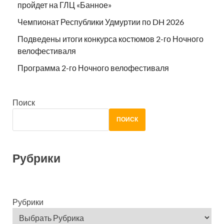
пройдет на ГЛЦ «Банное»
Чемпионат Республики Удмуртии по DH 2026
Подведены итоги конкурса костюмов 2-го Ночного
велофестиваля
Программа 2-го Ночного велофестиваля
Поиск
ПОИСК
Рубрики
Рубрики