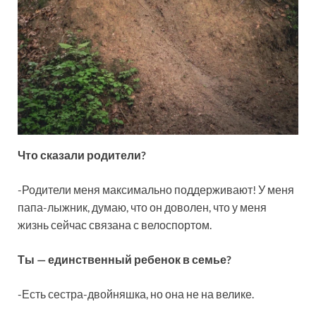
Что сказали родители?
-Родители меня максимально поддерживают! У меня
папа-лыжник, думаю, что он доволен, что у меня
жизнь сейчас связана с велоспортом.
Ты — единственный ребенок в семье?
-Есть сестра-двойняшка, но она не на велике.