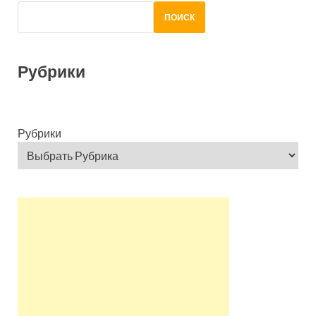
ПОИСК
Рубрики
Рубрики