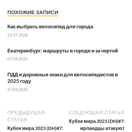
ПОХОЖИЕ ЗАПИСИ
Как выбрать велосипед для города
22.07.2026
Екатеринбург: маршруты в городе и за чертой
07.04.2025
ПДД и дорожные знаки для велосипедистов в
2025 году
27.03.2025
ПРЕДЫДУЩАЯ
СЛЕДУЮЩАЯ СТАТЬЯ
СТАТЬЯ
Кубок мира 2023 (DH)#7:
Кубок мира 2023 (DH)#7:
ирландцы атакуют