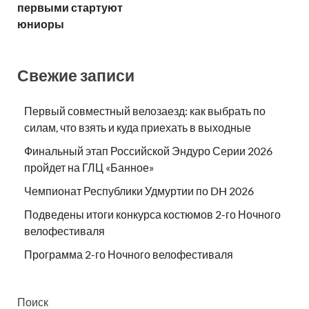
первыми стартуют
юниоры
Свежие записи
Первый совместный велозаезд: как выбрать по
силам, что взять и куда приехать в выходные
Финальный этап Российской Эндуро Серии 2026
пройдет на ГЛЦ «Банное»
Чемпионат Республики Удмуртии по DH 2026
Подведены итоги конкурса костюмов 2-го Ночного
велофестиваля
Программа 2-го Ночного велофестиваля
Поиск