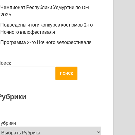
Чемпионат Республики Удмуртии по DH
2026
Подведены итоги конкурса костюмов 2-го
Ночного велофестиваля
Программа 2-го Ночного велофестиваля
Поиск
ПОИСК
Рубрики
убрики