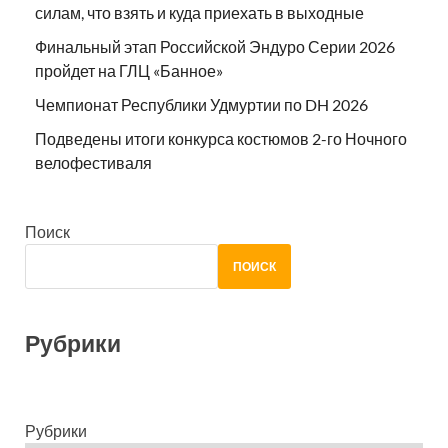
силам, что взять и куда приехать в выходные
Финальный этап Российской Эндуро Серии 2026
пройдет на ГЛЦ «Банное»
Чемпионат Республики Удмуртии по DH 2026
Подведены итоги конкурса костюмов 2-го Ночного
велофестиваля
Поиск
ПОИСК
Рубрики
Рубрики