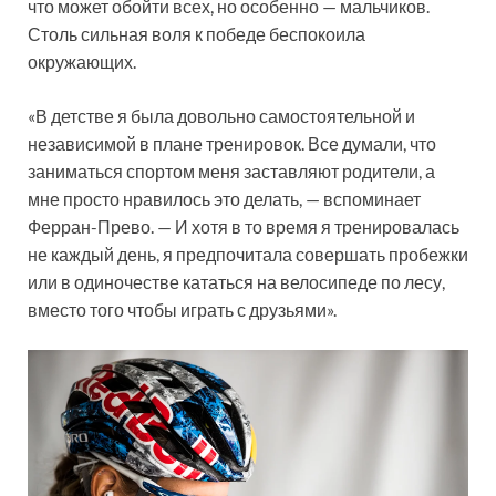
что может обойти всех, но особенно — мальчиков.
Столь сильная воля к победе беспокоила
окружающих.
«В детстве я была довольно самостоятельной и
независимой в плане тренировок. Все думали, что
заниматься спортом меня заставляют родители, а
мне просто нравилось это делать, — вспоминает
Ферран-Прево. — И хотя в то время я тренировалась
не каждый день, я предпочитала совершать пробежки
или в одиночестве кататься на велосипеде по лесу,
вместо того чтобы играть с друзьями».