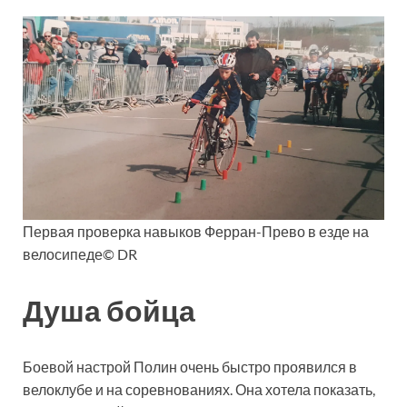
Первая проверка навыков Ферран-Прево в езде на
велосипеде© DR
Душа бойца
Боевой настрой Полин очень быстро проявился в
велоклубе и на соревнованиях. Она хотела показать,