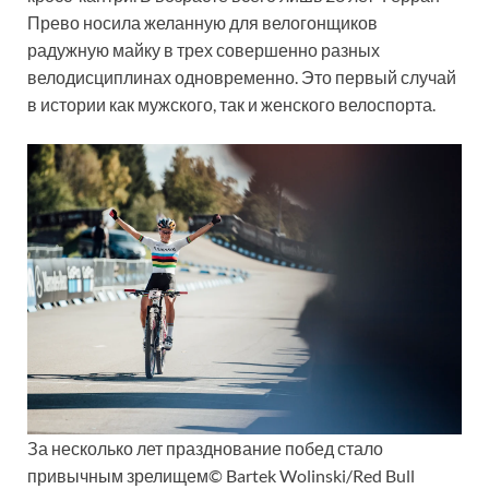
Прево носила желанную для велогонщиков
радужную майку в трех совершенно разных
велодисциплинах одновременно. Это первый случай
в истории как мужского, так и женского велоспорта.
За несколько лет празднование побед стало
привычным зрелищем© Bartek Wolinski/Red Bull