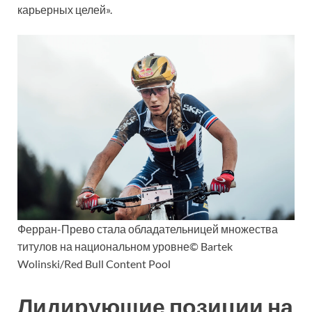
карьерных целей».
Ферран-Прево стала обладательницей множества
титулов на национальном уровне© Bartek
Wolinski/Red Bull Content Pool
Лидирующие позиции на