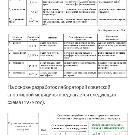
На основе разработок лабораторий советской
спортивной медицины предлагается следующая
схема (1979 год).