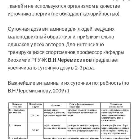
тканей и не используются организмом в качестве
источника энергии (не обладают калорийностью).
Суточная доза витаминов для людей, ведущих
малоподвижный образ жизни, приблизительно
одинаков у всех авторов. Для интенсивно
тренирующихся спортсменов профессор кафедры
биохимии РГУФК
В.Н.Черемисинов
предлагает
увеличивать суточную дозу в 2-3 раза.
Важнейшие витамины и их суточная потребность (по
В.Н.Черемисинову, 2009 г.)