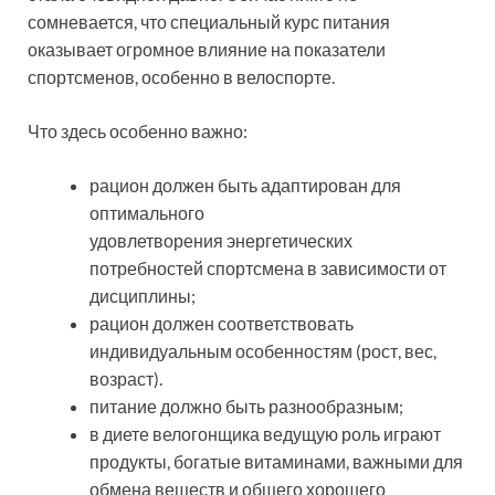
сомневается, что специальный курс питания
оказывает огромное влияние на показатели
спортсменов, особенно в велоспорте.
Что здесь особенно важно:
рацион должен быть адаптирован для
оптимального
удовлетворения энергетических
потребностей спортсмена в зависимости от
дисциплины;
рацион должен соответствовать
индивидуальным особенностям (рост, вес,
возраст).
питание должно быть разнообразным;
в диете велогонщика ведущую роль играют
продукты, богатые витаминами, важными для
обмена веществ и общего хорошего