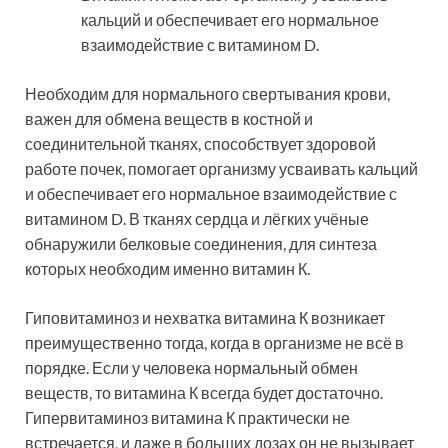
кальций и обеспечивает его нормальное
взаимодействие с витамином D.
Необходим для нормального свертывания крови,
важен для обмена веществ в костной и
соединительной тканях, способствует здоровой
работе почек, помогает организму усваивать кальций
и обеспечивает его нормальное взаимодействие с
витамином D. В тканях сердца и лёгких учёные
обнаружили белковые соединения, для синтеза
которых необходим именно витамин К.
Гиповитаминоз и нехватка витамина К возникает
преимущественно тогда, когда в организме не всё в
порядке. Если у человека нормальный обмен
веществ, то витамина К всегда будет достаточно.
Гипервитаминоз витамина К практически не
встречается, и даже в больших дозах он не вызывает