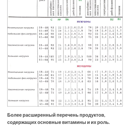
Более расширенный перечень продуктов,
содержащих основные витамины и их роль.