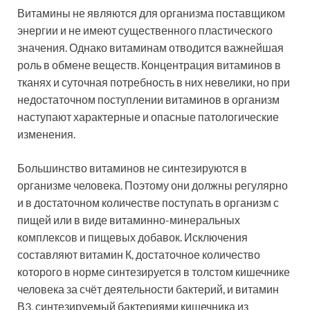
Витамины не являются для организма поставщиком
энергии и не имеют существенного пластического
значения. Однако витаминам отводится важнейшая
роль в обмене веществ. Концентрация витаминов в
тканях и суточная потребность в них невелики, но при
недостаточном поступлении витаминов в организм
наступают характерные и опасные патологические
изменения.
Большинство витаминов не синтезируются в
организме человека. Поэтому они должны регулярно
и в достаточном количестве поступать в организм с
пищей или в виде витаминно-минеральных
комплексов и пищевых добавок. Исключения
составляют витамин К, достаточное количество
которого в норме синтезируется в толстом кишечнике
человека за счёт деятельности бактерий, и витамин
В3, синтезируемый бактериями кишечника из