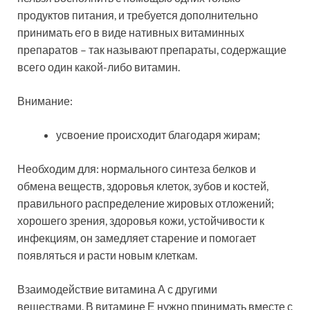
продуктов питания, и требуется дополнительно
принимать его в виде нативных витаминных
препаратов – так называют препараты, содержащие
всего один какой-либо витамин.
Внимание:
усвоение происходит благодаря жирам;
Необходим для: нормального синтеза белков и
обмена веществ, здоровья клеток, зубов и костей,
правильного распределение жировых отложений;
хорошего зрения, здоровья кожи, устойчивости к
инфекциям, он замедляет старение и помогает
появляться и расти новым клеткам.
Взаимодействие витамина А с другими
веществами. В витамине Е нужно принимать вместе с