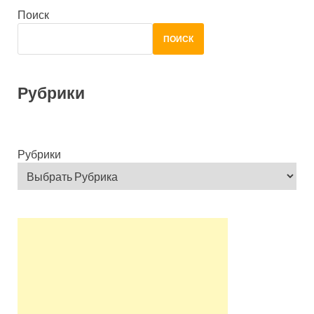
Поиск
ПОИСК
Рубрики
Рубрики