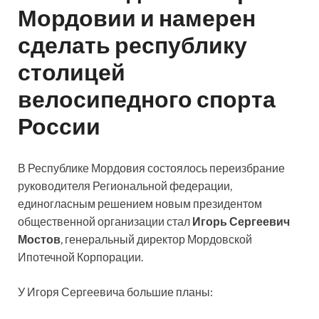
Мордовии и намерен
сделать республику
столицей
велосипедного спорта
России
В Республике Мордовия состоялось переизбрание
руководителя Региональной федерации,
единогласным решением новым президентом
общественной организации стал
Игорь Сергеевич
Мостов
, генеральный директор Мордовской
Ипотечной Корпорации.
У Игоря Сергеевича большие планы: