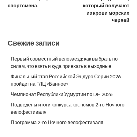
спортсмена.
который получают
из крови морских
червей
Свежие записи
Первый совместный велозаезд: как выбрать по
силам, что взять и куда приехать в выходные
Финальный этап Российской Эндуро Серии 2026
пройдет на ГЛЦ «Банное»
Чемпионат Республики Удмуртии по DH 2026
Подведены итоги конкурса костюмов 2-го Ночного
велофестиваля
Программа 2-го Ночного велофестиваля