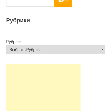
ПОИСК
Рубрики
Рубрики