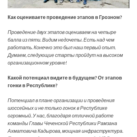
Как оцениваете проведение этапов в Грозном?
Проведение двух этапов оцениваем на четыре
балла из пяти. Видим недочеты. Есть над чем
работать. Конечно это был наш первый опыт.
Думаем, следующие старты пройдут на высоком
организационном уровне!
Какой потенциал видите в будущем? От этапов
гонки в Республике?
Потенциал в плане организации и проведения
шоссейных и не только гонок в Республике
огромный. У нас, благодаря отличной работе
команды Главы Чеченской Республики Рамзана
Ахматовича Кадырова, мощная инфраструктура.