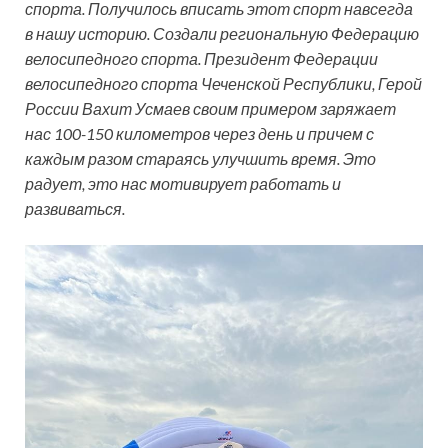
спорта. Получилось вписать этот спорт навсегда
в нашу историю. Создали региональную Федерацию
велосипедного спорта. Президент Федерации
велосипедного спорта Чеченской Республики, Герой
России Вахит Усмаев своим примером заряжает
нас 100-150 километров через день и причем с
каждым разом стараясь улучшить время. Это
радует, это нас мотивирует работать и
развиваться.