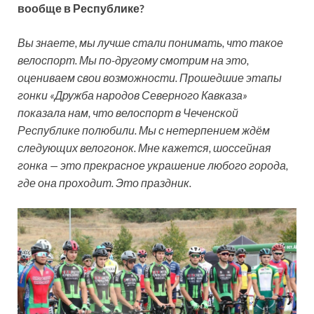
вообще в Республике?
Вы знаете, мы лучше стали понимать, что такое
велоспорт. Мы по-другому смотрим на это,
оцениваем свои возможности. Прошедшие этапы
гонки «Дружба народов Северного Кавказа»
показала нам, что велоспорт в Чеченской
Республике полюбили. Мы с нетерпением ждём
следующих велогонок. Мне кажется, шоссейная
гонка — это прекрасное украшение любого города,
где она проходит. Это праздник.