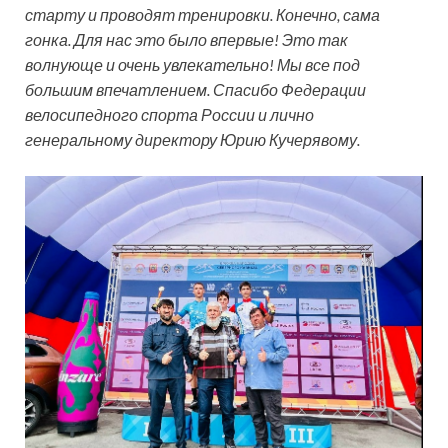
старту и проводят тренировки. Конечно, сама
гонка. Для нас это было впервые! Это так
волнующе и очень увлекательно! Мы все под
большим впечатлением. Спасибо Федерации
велосипедного спорта России и лично
генеральному директору Юрию Кучерявому.