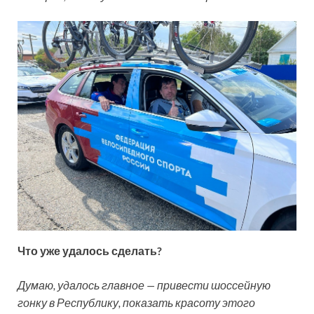
Что уже удалось сделать?
Думаю, удалось главное — привести шоссейную
гонку в Республику, показать красоту этого