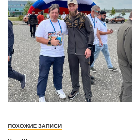
ПОХОЖИЕ ЗАПИСИ