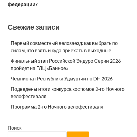
федерации?
Свежие записи
Первый совместный велозаезд: как выбрать по
силам, что взять и куда приехать в выходные
Финальный этап Российской Эндуро Серии 2026
пройдет на ГЛЦ «Банное»
Чемпионат Республики Удмуртии по DH 2026
Подведены итоги конкурса костюмов 2-го Ночного
велофестиваля
Программа 2-го Ночного велофестиваля
Поиск