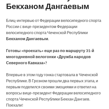
Бекханом Дангаевым
Блиц-интервью от Федерации велосипедного спорта
России с вице-президентом Федерации
велосипедного спорта Чеченской Республики
Бекханом Дангаевым
.
Готовы «проехать» еще раз по маршруту 31-й
многодневной велогонки «Дружба народов
Северного Кавказа»?
Впервые в этом году гонка стартовала в Чеченской
Республике. В Грозном прошли два первых этапа, и
первым поделился своими эмоциями и ответил на
вопросы вице-президент Федерации велосипедного
спорта Чеченской Республики Бекхан Дангаев.
Поехали!