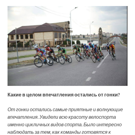
Какие в целом впечатления остались от гонки?
От гонки остались самые приятные и волнующие
впечатления. Увидели всю красоту велоспорта
именно цикличных видов спорта. Было интересно
наблюдать за тем, как команды готовятся к