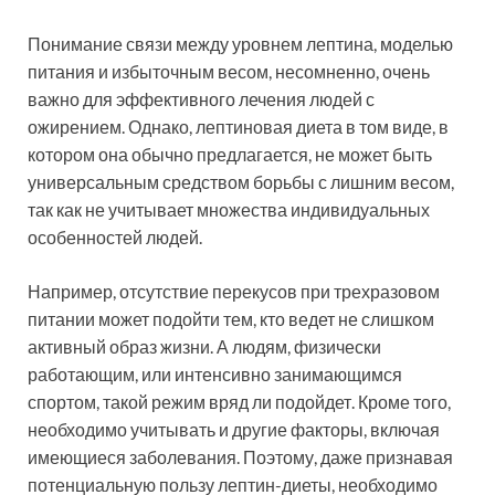
Понимание связи между уровнем лептина, моделью
питания и избыточным весом, несомненно, очень
важно для эффективного лечения людей с
ожирением. Однако, лептиновая диета в том виде, в
котором она обычно предлагается, не может быть
универсальным средством борьбы с лишним весом,
так как не учитывает множества индивидуальных
особенностей людей.
Например, отсутствие перекусов при трехразовом
питании может подойти тем, кто ведет не слишком
активный образ жизни. А людям, физически
работающим, или интенсивно занимающимся
спортом, такой режим вряд ли подойдет. Кроме того,
необходимо учитывать и другие факторы, включая
имеющиеся заболевания. Поэтому, даже признавая
потенциальную пользу лептин-диеты, необходимо