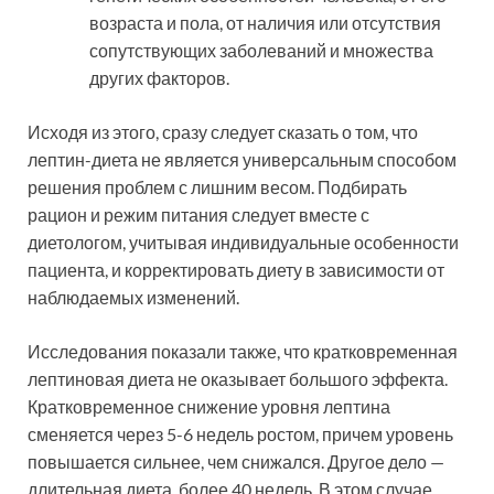
возраста и пола, от наличия или отсутствия
сопутствующих заболеваний и множества
других факторов.
Исходя из этого, сразу следует сказать о том, что
лептин-диета не является универсальным способом
решения проблем с лишним весом. Подбирать
рацион и режим питания следует вместе с
диетологом, учитывая индивидуальные особенности
пациента, и корректировать диету в зависимости от
наблюдаемых изменений.
Исследования показали также, что кратковременная
лептиновая диета не оказывает большого эффекта.
Кратковременное снижение уровня лептина
сменяется через 5-6 недель ростом, причем уровень
повышается сильнее, чем снижался. Другое дело —
длительная диета, более 40 недель. В этом случае