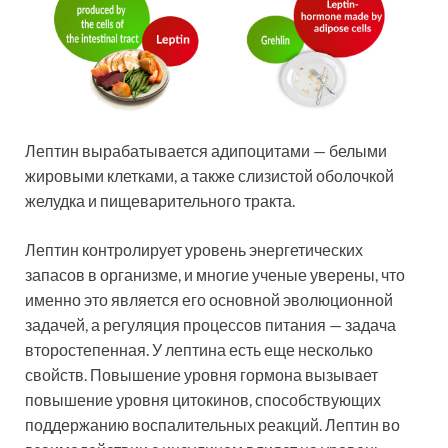
Лептин вырабатывается адипоцитами — белыми
жировыми клетками, а также слизистой оболочкой
желудка и пищеварительного тракта.
Лептин контролирует уровень энергетических
запасов в организме, и многие ученые уверены, что
именно это является его основной эволюционной
задачей, а регуляция процессов питания — задача
второстепенная. У лептина есть еще несколько
свойств. Повышение уровня гормона вызывает
повышение уровня цитокинов, способствующих
поддержанию воспалительных реакций. Лептин во