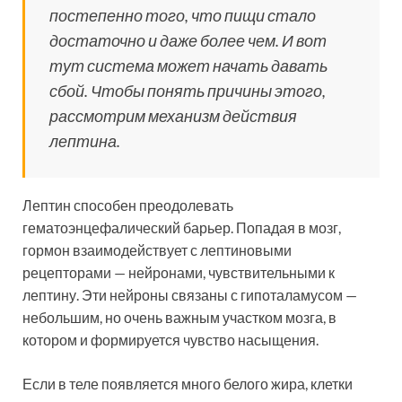
постепенно того, что пищи стало
достаточно и даже более чем. И вот
тут система может начать давать
сбой. Чтобы понять причины этого,
рассмотрим механизм действия
лептина.
Лептин способен преодолевать
гематоэнцефалический барьер. Попадая в мозг,
гормон взаимодействует с лептиновыми
рецепторами — нейронами, чувствительными к
лептину. Эти нейроны связаны с гипоталамусом —
небольшим, но очень важным участком мозга, в
котором и формируется чувство насыщения.
Если в теле появляется много белого жира, клетки