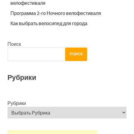
велофестиваля
Программа 2-го Ночного велофестиваля
Как выбрать велосипед для города
Поиск
ПОИСК
Рубрики
Рубрики