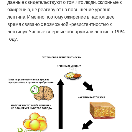
данные свидетельствуют о том, что люди, склонные к
ожирению, не реагируют на повышение уровня
лептина. Именно поэтому ожирение в настоящее
время связано с возможной «резистентностью к
лептину». Ученые впервые обнаружили лептин в 1994
году.