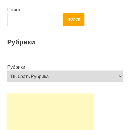
Поиск
ПОИСК
Рубрики
Рубрики