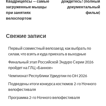
Квадрицепсы — самые
дождетесь! (полный
загруженные мышцы
документальный
при занятиях
фильм)
велоспортом
Свежие записи
Первый совместный велозаезд: как выбрать по
силам, что взять и куда приехать в выходные
Финальный этап Российской Эндуро Серии 2026
пройдет на ГЛЦ «Банное»
Чемпионат Республики Удмуртии по DH 2026
Подведены итоги конкурса костюмов 2-го Ночного
велофестиваля
Программа 2-го Ночного велофестиваля