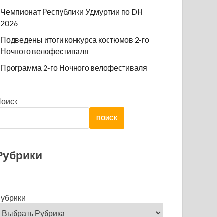
Чемпионат Республики Удмуртии по DH
2026
Подведены итоги конкурса костюмов 2-го
Ночного велофестиваля
Программа 2-го Ночного велофестиваля
Поиск
ПОИСК
Рубрики
убрики