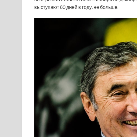
выступают 80 дней в году, не больше.