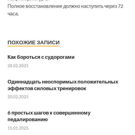
Полное восстановление должно наступить через 72
часа.
ПОХОЖИЕ ЗАПИСИ
Как бороться с судорогами
28.02.2025
Одиннадцать неоспоримых положительных
эффектов силовых тренировок
20.02.2025
6 простых шагов к совершенному
педалированию
15.01.2025