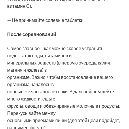
витамин С).
— Не принимайте солевые таблетки.
После соревнований
Самое главное – как можно скорее устранить
недостаток воды, витаминов и
минеральных веществ (в первую очередь, калия,
магния и железа) в
организме. Важно, чтобы восстановление вашего
организма началось в
первые же часы после гонки. В дальнейшем пейте
много жидкости, ешьте
фрукты, овощи и обезжиренные молочные продукты.
Перекусывайте между
основными приемами пищи (для этой цели подойдет,
например, йогурт).