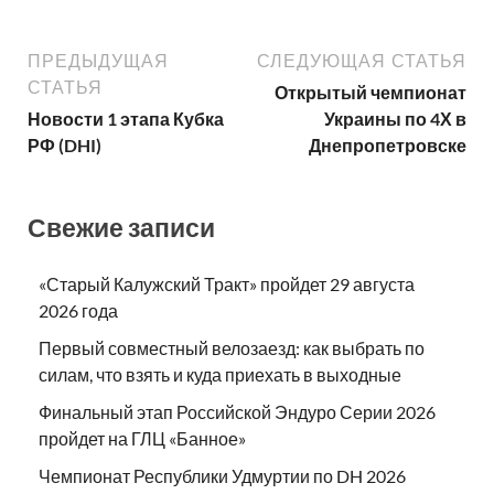
ПРЕДЫДУЩАЯ
СЛЕДУЮЩАЯ СТАТЬЯ
СТАТЬЯ
Открытый чемпионат
Новости 1 этапа Кубка
Украины по 4Х в
РФ (DHI)
Днепропетровске
Свежие записи
«Старый Калужский Тракт» пройдет 29 августа
2026 года
Первый совместный велозаезд: как выбрать по
силам, что взять и куда приехать в выходные
Финальный этап Российской Эндуро Серии 2026
пройдет на ГЛЦ «Банное»
Чемпионат Республики Удмуртии по DH 2026