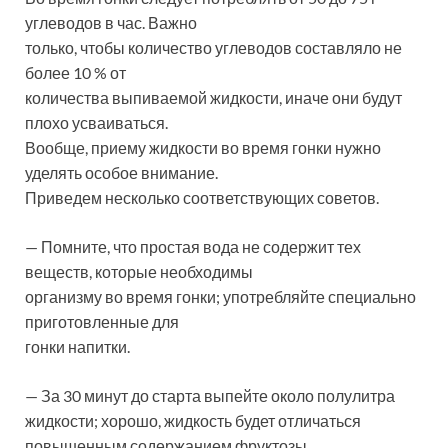
углеводов в час. Важно
только, чтобы количество углеводов составляло не
более 10 % от
количества выпиваемой жидкости, иначе они будут
плохо усваиваться.
Вообще, приему жидкости во время гонки нужно
уделять особое внимание.
Приведем несколько соответствующих советов.
— Помните, что простая вода не содержит тех
веществ, которые необходимы
организму во время гонки; употребляйте специально
приготовленные для
гонки напитки.
— За 30 минут до старта выпейте около полулитра
жидкости; хорошо, жидкость будет отличаться
повышенным содержанием фруктозы.