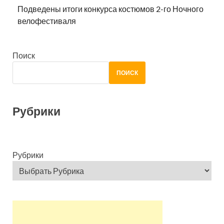
Подведены итоги конкурса костюмов 2-го Ночного
велофестиваля
Поиск
ПОИСК
Рубрики
Рубрики