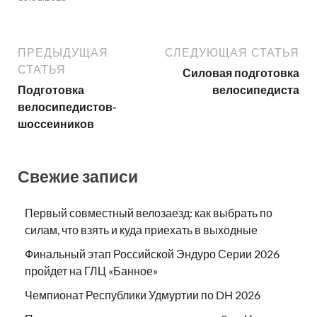
ПРЕДЫДУЩАЯ
СЛЕДУЮЩАЯ СТАТЬЯ
СТАТЬЯ
Силовая подготовка
Подготовка
велосипедиста
велосипедистов-
шоссеиников
Свежие записи
Первый совместный велозаезд: как выбрать по
силам, что взять и куда приехать в выходные
Финальный этап Российской Эндуро Серии 2026
пройдет на ГЛЦ «Банное»
Чемпионат Республики Удмуртии по DH 2026