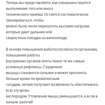
Теперь вы представляете, как совершенствуется
выполнение того или иного
технического приема. Остается систематически
тренироваться, чтобы
можно было легко переносить высокие нагрузки,
которые дают дальние или
скоростные поездки на велосипеде.
В основе повышения работоспособности организма,
повышения работы
внутренних органов опять лежат те же самые
условные рефлексы. Сердечная
мышца становится сильнее и может прогонять
больше крови по кровеносным
сосудам, легкие получают возможность обеспечивать
всю эту кровь
кислородом. Утомление мышц уменьшается, и если в
начале занятий