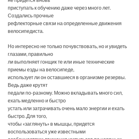
приступать к обучению даже через много лет.
Создались прочные
рефлекторные связи на определенные движения
велосипедиста.
Но интересно не только почувствовать, но и увидеть
глазами, правильно
ли выполняет гонщик те или иные технические
приемы езды на велосипеде,
использует ли он оставшиеся в организме резервы.
Ведь даже крутят
педали по-разному. Можно вкладывать много сил,
ехать медленно и быстро
устать или затрачивать очень мало энергии и ехать
быстро. Для того,
чтобы «заглянуть» в мышцы, придется
воспользоваться уже известными