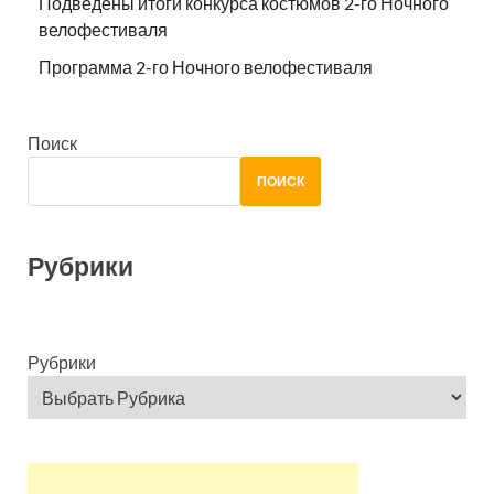
Подведены итоги конкурса костюмов 2-го Ночного
велофестиваля
Программа 2-го Ночного велофестиваля
Поиск
ПОИСК
Рубрики
Рубрики