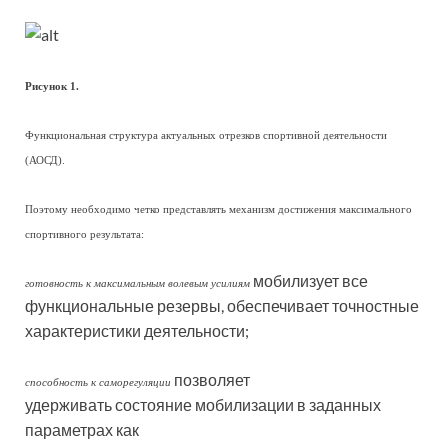
Рисунок 1.
Функциональная структура актуальных отрезков спортивной деятельности
(АОСД).
Поэтому необходимо четко представлять механизм достижения максимального
спортивного результата:
мобилизует все
готовность к максимальным волевым усилиям
функциональные резервы, обеспечивает точностные
характеристики деятельности;
позволяет
способность к саморегуляции
удерживать состояние мобилизации в заданных
параметрах как