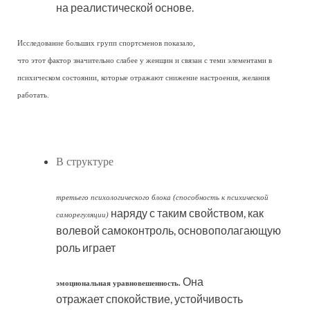
на реалистической основе.
Исследование больших групп спортсменов показало,
что этот фактор значительно слабее у женщин и связан с теми элементами в
психическом состоянии, которые отражают снижение настроения, желания
работать.
В структуре
третьего психологического блока (способность к психической
наряду с таким свойством, как
саморегуляции)
волевой самоконтроль, основополагающую
роль играет
Она
эмоциональная уравновешенность.
отражает спокойствие, устойчивость