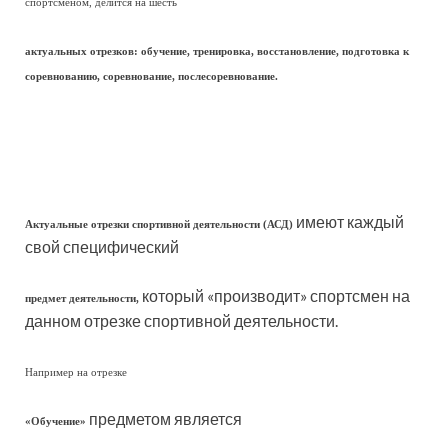
спортсменом, делится на шесть
актуальных отрезков: обучение, тренировка, восстановление, подготовка к
соревнованию, соревнование, послесоревнование.
имеют каждый
Актуальные отрезки спортивной деятельности (АСД)
свой специфический
который «производит» спортсмен на
предмет деятельности,
данном отрезке спортивной деятельности.
Например на отрезке
предметом является
«Обучение»