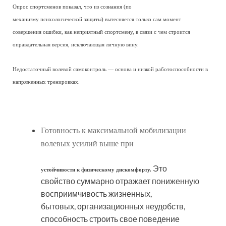
Опрос спортсменов показал, что из сознания (по
механизму психологической защиты) вытесняется только сам момент
совершения ошибки, как неприятный спортсмену, в связи с чем строится
оправдательная версия, исключающая личную вину.
Недостаточный волевой самоконтроль — основа и низкой работоспособности в
напряженных тренировках.
Готовность к максимальной мобилизации
волевых усилий выше при
Это
устойчивости к физическому дискомфорту.
свойство суммарно отражает пониженную
восприимчивость жизненных,
бытовых, организационных неудобств,
способность строить свое поведение