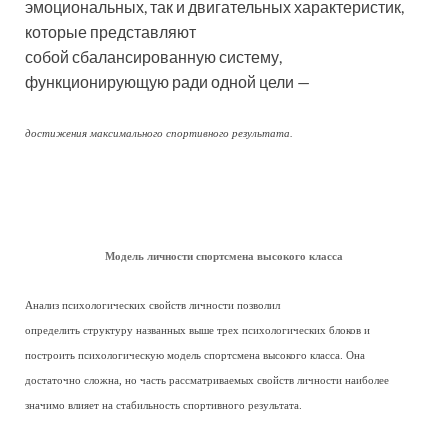
эмоциональных, так и двигательных характеристик,
которые представляют
собой сбалансированную систему,
функционирующую ради одной цели —
достижения максимального спортивного результата.
Модель личности спортсмена высокого класса
Анализ психологических свойств личности позволил
определить структуру названных выше трех психологических блоков и
построить психологическую модель спортсмена высокого класса. Она
достаточно сложна, но часть рассматриваемых свойств личности наиболее
значимо влияет на стабильность спортивного результата.