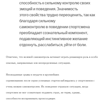
способность к сильному контролю своих
эмоций и поведения. Значимость
этого свойства трудно переоценить, так как
благодаря сильному
самоконтролю в поведении спортсмена
преобладает сознательный компонент,
подавляющий инстинктивное желание
отдохнуть, расслабиться, уйти от боли.
Отмечено, что волевой самоконтроль начинает играть решающую роль в особо
опасных, напряженных или неопределенных ситуациях.
Неожиданные срывы и неудачи в крупнейших
соревнованиях после серии успешных стартов наблюдались у спортсменов с
очень низким самоконтролем. Их поведение отражало ситуацию, когда
спортсмен не мог сознательно подавить страх, не теряя, однако,
способности воспринимать происходящее.