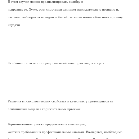
В этом случае можно проанализировать ошибку и
исправить ее. Хуже, если спортсмен занимает выжидательную позицию и,
пассивно наблюдая за исходом событий, затем не может объяснить причину
неудачи.
Особенности личности представителей некоторых видов спорта
Различия в психологических свойствах и качествах у претендентов на
олимпийские медали в горизонтальных прыжках
Горизонтальные прыжки предъявляют к атлетам ряд
жестких требований к профессиональным навыкам. Во-первых, необходимо