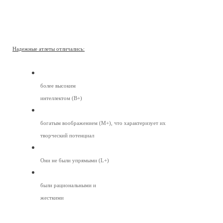
Надежные атлеты отличались:
более высоким
интеллектом (В+)
богатым воображением (М+), что характеризует их
творческий потенциал
Они не были упрямыми (L+)
были рациональными и
жесткими