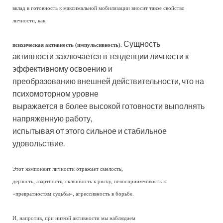
вклад в готовность к максимальной мобилизации вносит такое свойство
личности, как
Сущность
психическая активность (импульсивность).
активности заключается в тенденции личности к
эффективному освоению и
преобразованию внешней действительности, что на
психомоторном уровне
выражается в более высокой готовности выполнять
напряженную работу,
испытывая от этого сильное и стабильное
удовольствие.
Этот компонент личности отражает смелость,
дерзость, азартность, склонность к риску, невосприимчивость к
«превратностям судьбы», агрессивность в борьбе.
И, напротив, при низкой активности мы наблюдаем