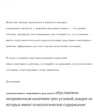
Искусство тренера заключается в умении установить
содержание отрезка (т. е. выделить актуальную задачу — что делаем:
обучаем, тренируем, восстанавливаем или готовим? и т. д.) и в умении
ввести спортсмена психолого-педагогическими средствами и методами в
наиболее эффективное для этого отрезка психическое состояние.
И тогда в сознании спортсмена возникнет целостный
образ спортивного действия, состоящий и из движений, и из психического
состояния, сопутствующего этому движению.
Достижение
обусловлено
максимального спортивного результата
непременным наличием трех условий, каждое из
которых имеет психологическое содержание: