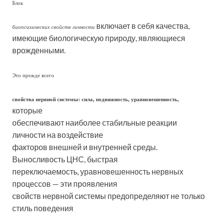
Блок
включает в себя качества,
биопсихических свойств личности
имеющие биологическую природу, являющиеся
врожденными.
Это прежде всего
свойства нервной системы: сила, подвижность, уравновешенность,
которые
обеспечивают наиболее стабильные реакции
личности на воздействие
факторов внешней и внутренней среды.
Выносливость ЦНС, быстрая
переключаемость, уравновешенность нервных
процессов — эти проявления
свойств нервной системы предопределяют не только
стиль поведения