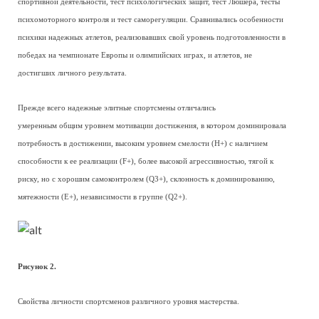
спортивной деятельности, тест психологических защит, тест Люшера, тесты
психомоторного контроля и тест саморегуляции. Сравнивались особенности
психики надежных атлетов, реализовавших свой уровень подготовленности в
победах на чемпионате Европы и олимпийских играх, и атлетов, не
достигших личного результата.
Прежде всего надежные элитные спортсмены отличались
умеренным общим уровнем мотивации достижения, в котором доминировала
потребность в достижении, высоким уровнем смелости (Н+) с наличием
способности к ее реализации (F+), более высокой агрессивностью, тягой к
риску, но с хорошим самоконтролем (Q3+), склонность к доминированию,
мятежности (Е+), независимости в группе (Q2+).
Рисунок 2.
Свойства личности спортсменов различного уровня мастерства.