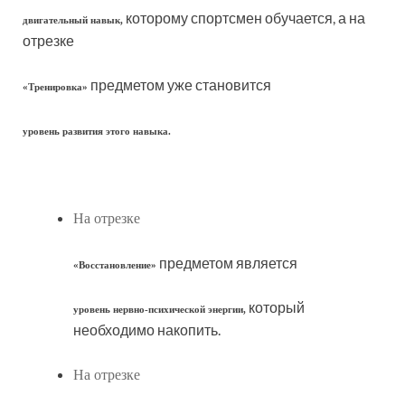
которому спортсмен обучается, а на
двигательный навык,
отрезке
предметом уже становится
«Тренировка»
уровень развития этого навыка.
На отрезке
предметом является
«Восстановление»
который
уровень нервно-психической энергии,
необходимо накопить.
На отрезке