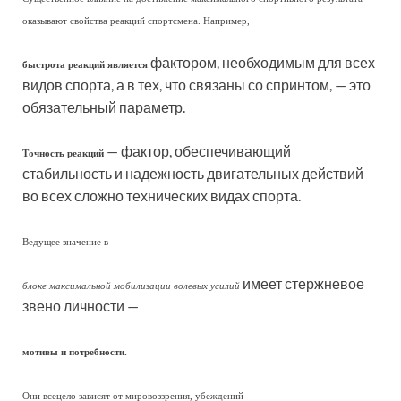
оказывают свойства реакций спортсмена. Например,
фактором, необходимым для всех
быстрота реакций является
видов спорта, а в тех, что связаны со спринтом, — это
обязательный параметр.
— фактор, обеспечивающий
Точность реакций
стабильность и надежность двигательных действий
во всех сложно технических видах спорта.
Ведущее значение в
имеет стержневое
блоке максимальной мобилизации волевых усилий
звено личности —
мотивы и потребности.
Они всецело зависят от мировоззрения, убеждений