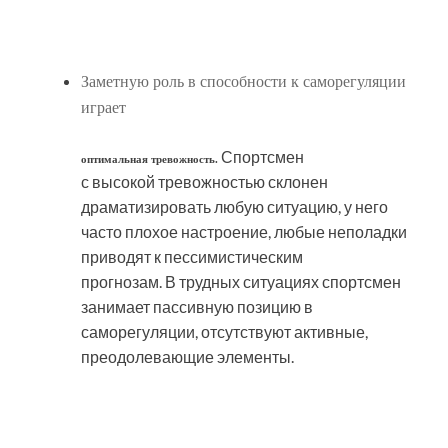
Заметную роль в способности к саморегуляции
играет
Спортсмен
оптимальная тревожность.
с высокой тревожностью склонен
драматизировать любую ситуацию, у него
часто плохое настроение, любые неполадки
приводят к пессимистическим
прогнозам. В трудных ситуациях спортсмен
занимает пассивную позицию в
саморегуляции, отсутствуют активные,
преодолевающие элементы.