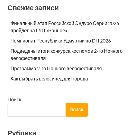
Свежие записи
Финальный этап Российской Эндуро Серии 2026
пройдет на ГЛЦ «Банное»
Чемпионат Республики Удмуртии по DH 2026
Подведены итоги конкурса костюмов 2-го Ночного
велофестиваля
Программа 2-го Ночного велофестиваля
Как выбрать велосипед для города
Поиск
ПОИСК
Рубрики