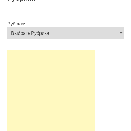
Рубрики