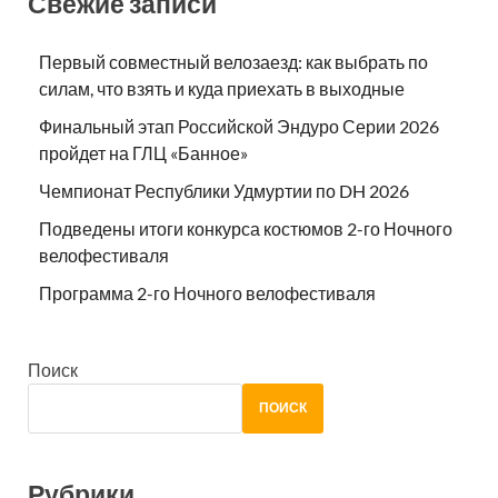
Свежие записи
Первый совместный велозаезд: как выбрать по
силам, что взять и куда приехать в выходные
Финальный этап Российской Эндуро Серии 2026
пройдет на ГЛЦ «Банное»
Чемпионат Республики Удмуртии по DH 2026
Подведены итоги конкурса костюмов 2-го Ночного
велофестиваля
Программа 2-го Ночного велофестиваля
Поиск
ПОИСК
Рубрики