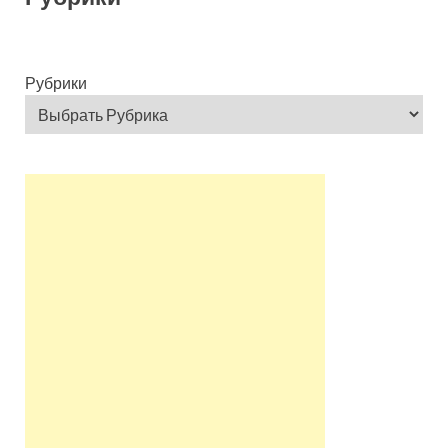
Рубрики