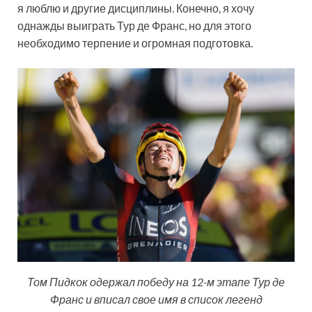
я люблю и другие дисциплины. Конечно, я хочу
однажды выиграть Тур де Франс, но для этого
необходимо терпение и огромная подготовка.
Том Пидкок одержал победу на 12-м этапе Тур де
Франс и вписал свое имя в список легенд