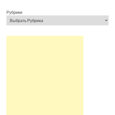
Рубрики