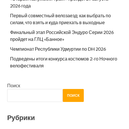
2026 года
Первый совместный велозаезд: как выбрать по
силам, что взять и куда приехать в выходные
Финальный этап Российской Эндуро Серии 2026
пройдет на ГЛЦ «Банное»
Чемпионат Республики Удмуртии по DH 2026
Подведены итоги конкурса костюмов 2-го Ночного
велофестиваля
Поиск
ПОИСК
Рубрики