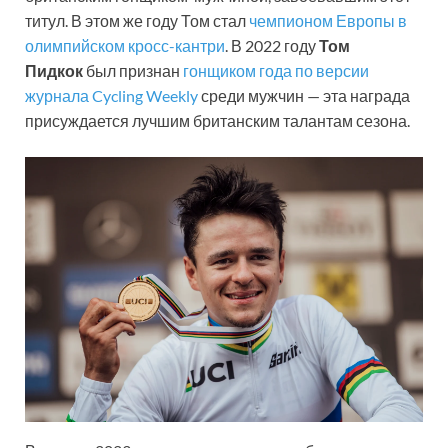
титул. В этом же году Том стал
чемпионом Европы в
олимпийском кросс-кантри
. В 2022 году
Том
Пидкок
был признан
гонщиком года по версии
журнала Cycling Weekly
среди мужчин — эта награда
присуждается лучшим британским талантам сезона.