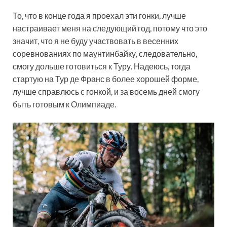
То, что в конце года я проехал эти гонки, лучше
настраивает меня на следующий год, потому что это
значит, что я не буду участвовать в весенних
соревнованиях по маунтинбайку, следовательно,
смогу дольше готовиться к Туру. Надеюсь, тогда
стартую на Тур де Франс в более хорошей форме,
лучше справлюсь с гонкой, и за восемь дней смогу
быть готовым к Олимпиаде.