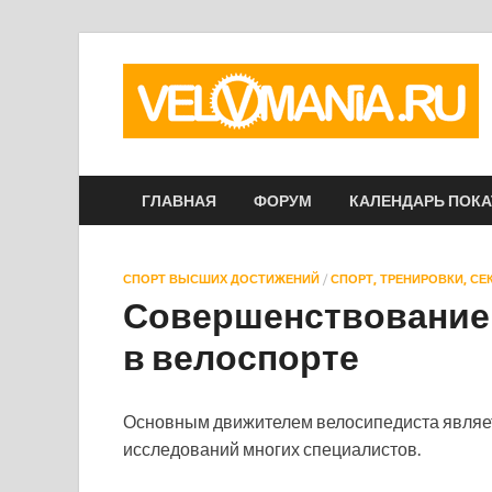
ГЛАВНАЯ
ФОРУМ
КАЛЕНДАРЬ ПОК
СПОРТ ВЫСШИХ ДОСТИЖЕНИЙ
/
СПОРТ, ТРЕНИРОВКИ, С
Совершенствование 
в велоспорте
Основным движителем велосипедиста являет
исследований многих специалистов.