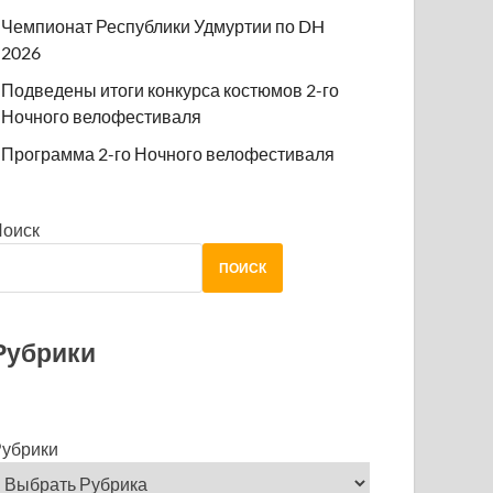
Чемпионат Республики Удмуртии по DH
2026
Подведены итоги конкурса костюмов 2-го
Ночного велофестиваля
Программа 2-го Ночного велофестиваля
Поиск
ПОИСК
Рубрики
убрики