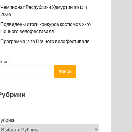
Чемпионат Республики Удмуртии по DH
2026
Подведены итоги конкурса костюмов 2-го
Ночного велофестиваля
Программа 2-го Ночного велофестиваля
Поиск
ПОИСК
Рубрики
убрики