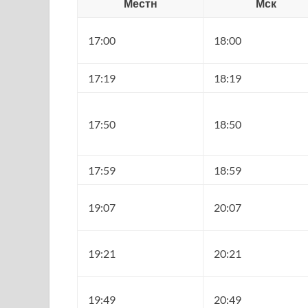
Местн
Мск
17:00
18:00
17:19
18:19
17:50
18:50
17:59
18:59
19:07
20:07
19:21
20:21
19:49
20:49