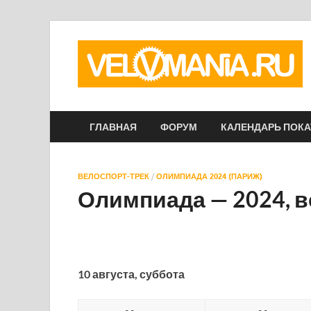
ГЛАВНАЯ
ФОРУМ
КАЛЕНДАРЬ ПОК
ВЕЛОСПОРТ-ТРЕК
/
ОЛИМПИАДА 2024 (ПАРИЖ)
Олимпиада — 2024, в
10 августа, суббота