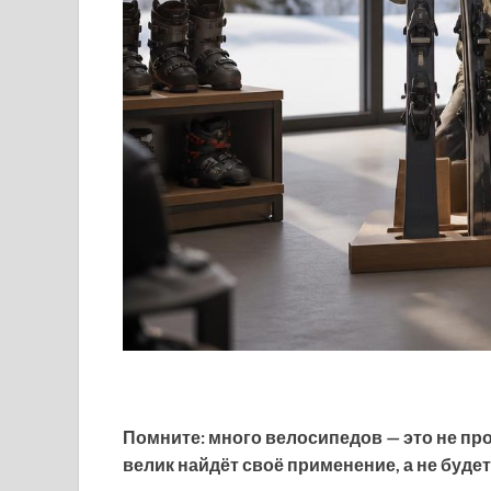
Помните: много велосипедов — это не про
велик найдёт своё применение, а не будет