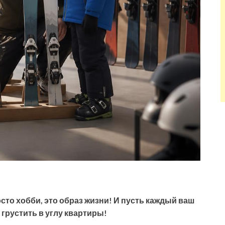
сто хобби, это образ жизни! И пусть каждый ваш
 грустить в углу квартиры!