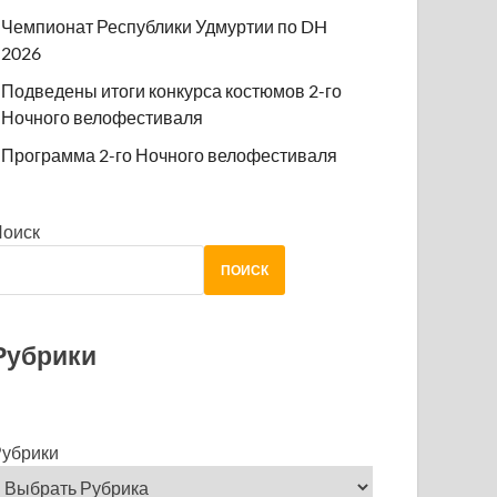
Чемпионат Республики Удмуртии по DH
2026
Подведены итоги конкурса костюмов 2-го
Ночного велофестиваля
Программа 2-го Ночного велофестиваля
Поиск
ПОИСК
Рубрики
убрики