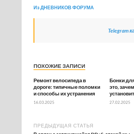
Из ДНЕВНИКОВ ФОРУМА
Telegram 
ПОХОЖИЕ ЗАПИСИ
Ремонт велосипеда в
Бонки для
дороге: типичные поломки
это, заче
и способы их устранения
установит
16.03.2025
27.02.2025
ПРЕДЫДУЩАЯ СТАТЬЯ