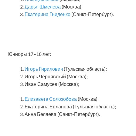
Дарья Шмелева
(Москва);
Екатерина Гниденко
(Санкт-Петербург).
Юниоры 17–18 лет:
Игорь Гирилович
(Тульская область);
Игорь Чернявский (Москва);
Иван Самусев (Москва);
Елизавета Солозобова
(Москва);
Екатерина Евланова (Тульская область);
Анна Беляева (Санкт-Петербург).