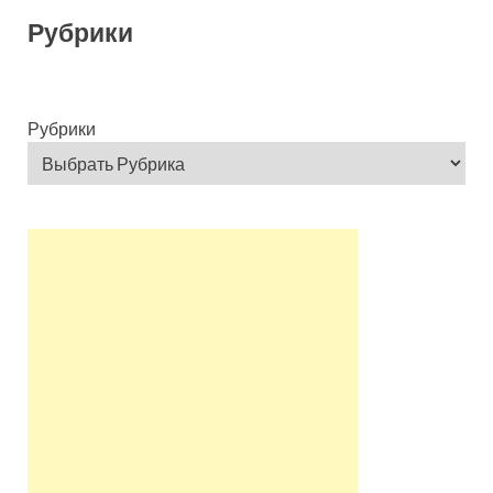
Рубрики
Рубрики