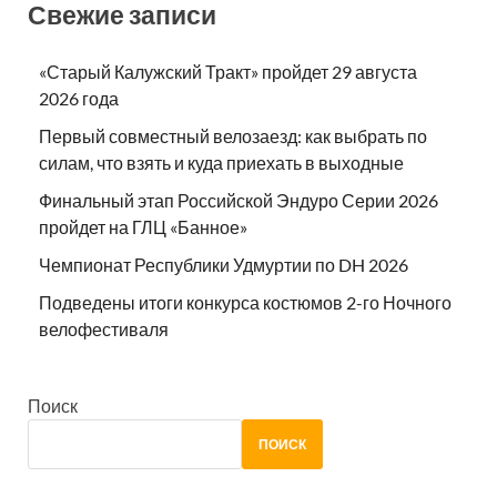
Свежие записи
«Старый Калужский Тракт» пройдет 29 августа
2026 года
Первый совместный велозаезд: как выбрать по
силам, что взять и куда приехать в выходные
Финальный этап Российской Эндуро Серии 2026
пройдет на ГЛЦ «Банное»
Чемпионат Республики Удмуртии по DH 2026
Подведены итоги конкурса костюмов 2-го Ночного
велофестиваля
Поиск
ПОИСК