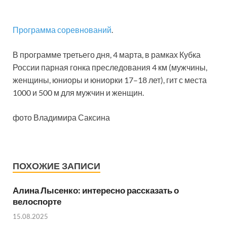
Программа соревнований
.
В программе третьего дня, 4 марта, в рамках Кубка
России парная гонка преследования 4 км (мужчины,
женщины, юниоры и юниорки 17–18 лет), гит с места
1000 и 500 м для мужчин и женщин.
фото Владимира Саксина
ПОХОЖИЕ ЗАПИСИ
Алина Лысенко: интересно рассказать о
велоспорте
15.08.2025