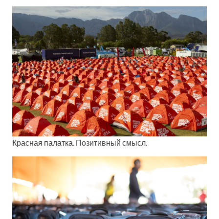
Красная палатка. Позитивный смысл.