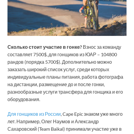
Сколько стоит участие в гонке?
Взнос за команду
составляет 7500$, для гонщиков из ЮАР – 104800
рандов (порядка 5700$). Дополнительно можно
заказать широкий список услуг, среди которых
индивидуальные планы питания, работа фотографа
на дистанции, размещение до и после гонки,
разнообразные услуги трансфера для гонщика и его
оборудования.
Для гонщиков из России
, Cape Epic знаком уже много
лет. Например, Олег Наумов и Александр
Сахаровский (Team Baikal) принимали участие уже в