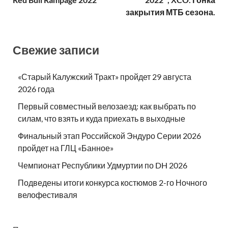
закрытия МТБ сезона.
Свежие записи
«Старый Калужский Тракт» пройдет 29 августа
2026 года
Первый совместный велозаезд: как выбрать по
силам, что взять и куда приехать в выходные
Финальный этап Российской Эндуро Серии 2026
пройдет на ГЛЦ «Банное»
Чемпионат Республики Удмуртии по DH 2026
Подведены итоги конкурса костюмов 2-го Ночного
велофестиваля