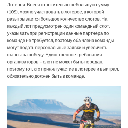
Лотерея. Внеся относительно небольшую сумму
(10$), можно участвовать в лотерее, в которой
разыгрывается большое количество слотов. На
каждый лот предусмотрен один командный слот,
указывать при регистрации данные партнёра по
команде не требуется, поэтому оба члена команды
могут подать персональные заявки и увеличить
шансы на победу. Единственное требования
организаторов – слот не может быть передан,
поэтому тот, кто принял участие в лотерее и выиграл,
обязательно должен быть в команде.