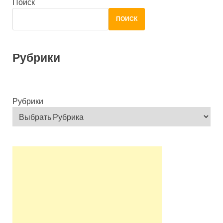
Поиск
ПОИСК
Рубрики
Рубрики