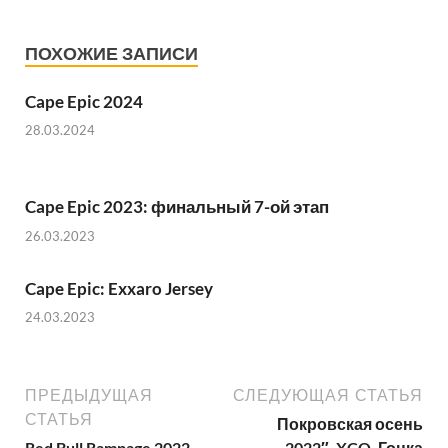
ПОХОЖИЕ ЗАПИСИ
Cape Epic 2024
28.03.2024
Cape Epic 2023: финальный 7-ой этап
26.03.2023
Cape Epic: Exxaro Jersey
24.03.2023
ПРЕДЫДУЩАЯ
СЛЕДУЮЩАЯ СТАТЬЯ
СТАТЬЯ
Покровская осень
Red Bull Rampage 2022
2022″, XCO. Гонка