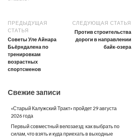
ПРЕДЫДУЩАЯ
СЛЕДУЮЩАЯ СТАТЬЯ
СТАТЬЯ
Против строительства
Советы Уле Айнара
дороги в направлении
Бьёрндалена по
байк-озера
тренировкам
возрастных
спортсменов
Свежие записи
«Старый Калужский Тракт» пройдет 29 августа
2026 года
Первый совместный велозаезд: как выбрать по
силам, что взять и куда приехать в выходные