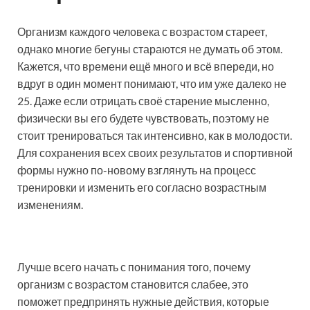
Организм каждого человека с возрастом стареет,
однако многие бегуны стараются не думать об этом.
Кажется, что времени ещё много и всё впереди, но
вдруг в один момент понимают, что им уже далеко не
25. Даже если отрицать своё старение мысленно,
физически вы его будете чувствовать, поэтому не
стоит тренироваться так интенсивно, как в молодости.
Для сохранения всех своих результатов и спортивной
формы нужно по-новому взглянуть на процесс
тренировки и изменить его согласно возрастным
изменениям.
Лучше всего начать с понимания того, почему
организм с возрастом становится слабее, это
поможет предпринять нужные действия, которые