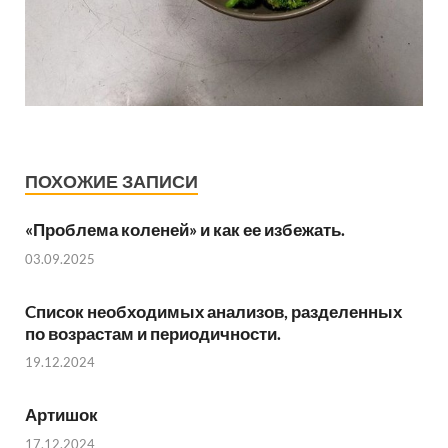
ПОХОЖИЕ ЗАПИСИ
«Проблема коленей» и как ее избежать.
03.09.2025
Cписок необходимых анализов, разделенных
по возрастам и периодичности.
19.12.2024
Артишок
17.12.2024