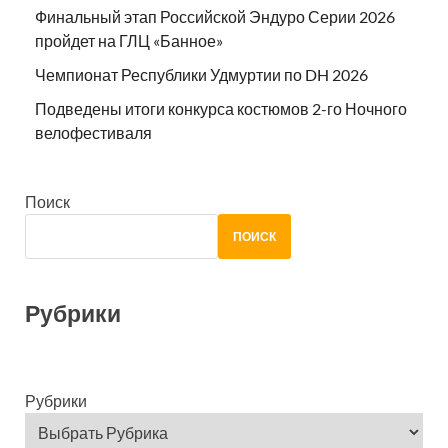
Финальный этап Российской Эндуро Серии 2026
пройдет на ГЛЦ «Банное»
Чемпионат Республики Удмуртии по DH 2026
Подведены итоги конкурса костюмов 2-го Ночного
велофестиваля
Поиск
ПОИСК
Рубрики
Рубрики